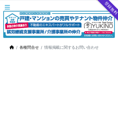
登録無
各種問合せ
情報掲載に関するお問い合わせ