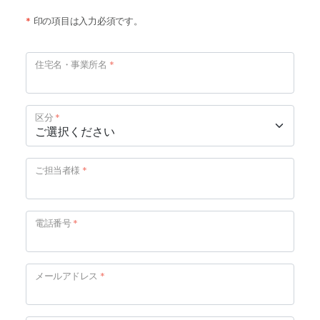
*
印の項目は入力必須です。
住宅名・事業所名
*
区分
*
ご担当者様
*
電話番号
*
メールアドレス
*