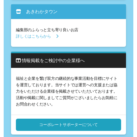
あきわかタウン
編集部のふらっと立ち寄り良いお店
詳しくはこちらから
情報掲載をご検討中の企業様へ
福祉と企業を繋げ双方の継続的な事業活動を目標にサイト
を運営しております。当サイトでは運営への支援または協
力をいただける企業様を掲載させていただいております。
活動や掲載に関しましてご質問がございましたらお気軽に
お問合わせください。
コーポレートサポーターについて