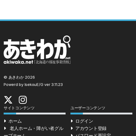
© あきわか 2026
Powerd by IsekouE/G ver 3.11.23
サイトコンテンツ
ユーザーコンテンツ
ホーム
ログイン
老人ホーム・障がい者グル
アカウント登録
ープホーム
パスワード再設定