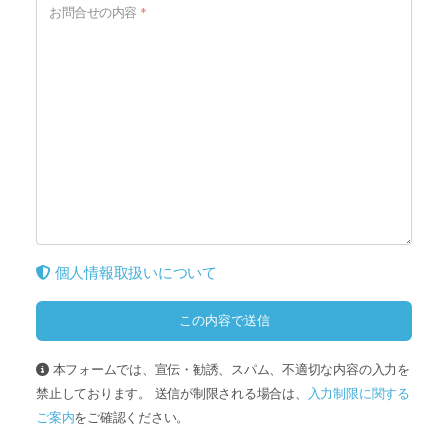
お問合せの内容
*
個人情報取扱いについて
この内容で送信
本フォームでは、宣伝・勧誘、スパム、不適切な内容の入力を
禁止しております。 送信が制限される場合は、
入力制限に関する
ご案内
をご確認ください。