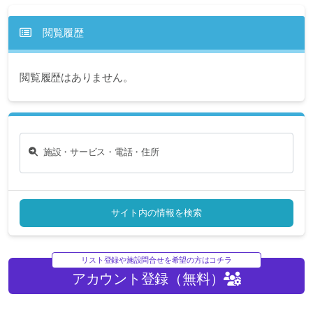
閲覧履歴
閲覧履歴はありません。
施設・サービス・電話・住所
サイト内の情報を検索
リスト登録や施設問合せを希望の方はコチラ
アカウント登録（無料）