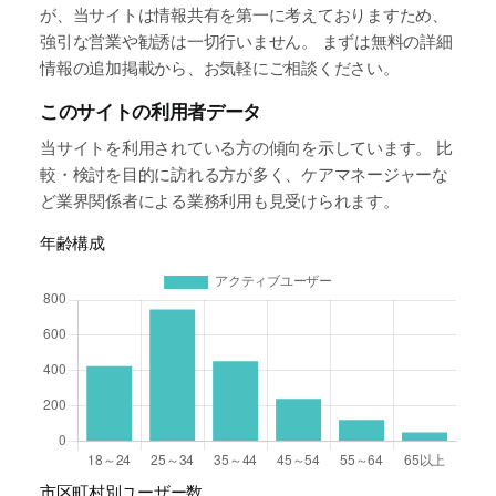
が、当サイトは情報共有を第一に考えておりますため、
強引な営業や勧誘は一切行いません。 まずは無料の詳細
情報の追加掲載から、お気軽にご相談ください。
このサイトの利用者データ
当サイトを利用されている方の傾向を示しています。 比
較・検討を目的に訪れる方が多く、ケアマネージャーな
ど業界関係者による業務利用も見受けられます。
年齢構成
市区町村別ユーザー数