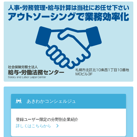
あきわかコンシェルジュ
登録ユーザー限定の分野別企業紹介
詳しくはこちらから