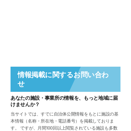
情報掲載に関するお問い合わ
せ
あなたの施設・事業所の情報を、もっと地域に届
けませんか？
当サイトでは、すでに自治体公開情報をもとに施設の基
本情報（名称・所在地・電話番号）を掲載しておりま
す。 ですが、月間100回以上閲覧されている施設も多数