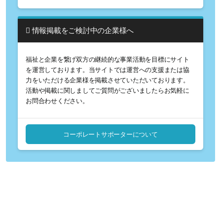
情報掲載をご検討中の企業様へ
福祉と企業を繋げ双方の継続的な事業活動を目標にサイト
を運営しております。当サイトでは運営への支援または協
力をいただける企業様を掲載させていただいております。
活動や掲載に関しましてご質問がございましたらお気軽に
お問合わせください。
コーポレートサポーターについて