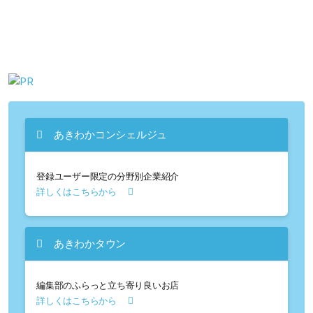
あきわかコンシェルジュ
登録ユーザー限定の分野別企業紹介
詳しくはこちらから
あきわかタウン
編集部のふらっと立ち寄り良いお店
詳しくはこちらから