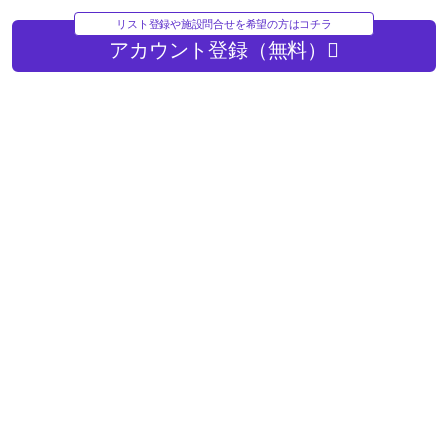
リスト登録や施設問合せを希望の方はコチラ
アカウント登録（無料）