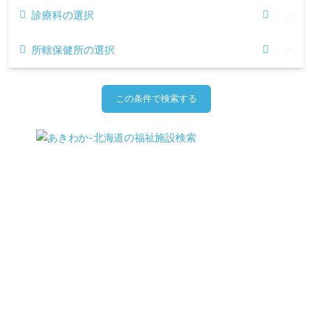
診療科の選択
所轄保健所の選択
この条件で検索する