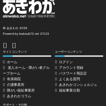
© あきわか 2026
Powerd by IsekouE/G ver 3.11.23
サイトコンテンツ
ユーザーコンテンツ
ホーム
ログイン
老人ホーム・障がい者グル
アカウント登録
ープホーム
パスワード再設定
有床病院
よくある質問
介護事業所
あきわかコンシェルジュ
障がい福祉事業所
福祉事業分類
あきわかコラム
サポート・その他