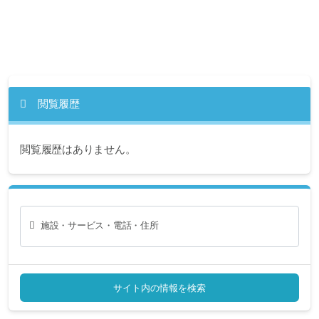
閲覧履歴
閲覧履歴はありません。
施設・サービス・電話・住所
サイト内の情報を検索