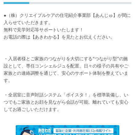
●（株）クリエイプルケアの住宅紹介事業部【あんじゅ】が間に
入らせていただきます。
無料で見学対応等サポートいたします！
お電話の際は【あきわかる】を見たとお伝えください。
・入居者様とご家族のつながりを大切にする“つながり型”の施
設として、専任コンシェルジュを配置。日々の様子の共有やご
家族との連絡調整を通じて、安心のサポート体制を整えていま
す。
・全居室に音声対話システム「ボイスタ！」を標準装備し、い
つでもご家族とお顔を見ながら会話が可能。離れていても安心
してお過ごしいただけます。