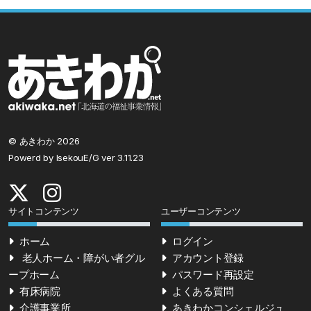
© あきわか 2026
Powerd by IsekouE/G ver 3.11.23
サイトコンテンツ
ユーザーコンテンツ
ホーム
ログイン
老人ホーム・障がい者グル
アカウント登録
ープホーム
パスワード再設定
有床病院
よくある質問
介護事業所
あきわかコンシェルジュ