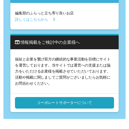
編集部のふらっと立ち寄り良いお店
詳しくはこちらから
情報掲載をご検討中の企業様へ
福祉と企業を繋げ双方の継続的な事業活動を目標にサイト
を運営しております。当サイトでは運営への支援または協
力をいただける企業様を掲載させていただいております。
活動や掲載に関しましてご質問がございましたらお気軽に
お問合わせください。
コーポレートサポーターについて