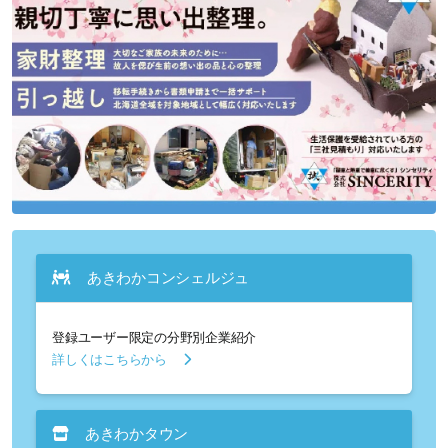
あきわかコンシェルジュ
登録ユーザー限定の分野別企業紹介
詳しくはこちらから
あきわかタウン