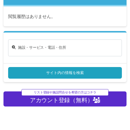
閲覧履歴はありません。
施設・サービス・電話・住所
サイト内の情報を検索
リスト登録や施設問合せを希望の方はコチラ
アカウント登録（無料）