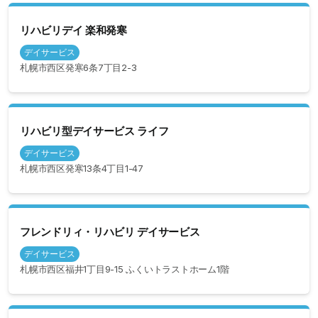
リハビリデイ 楽和発寒
デイサービス
札幌市西区発寒6条7丁目2-3
リハビリ型デイサービス ライフ
デイサービス
札幌市西区発寒13条4丁目1-47
フレンドリィ・リハビリ デイサービス
デイサービス
札幌市西区福井1丁目9-15 ふくいトラストホーム1階