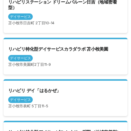
リハビリステーション ドリームバルーン日吉（地域密着
型）
デイサービス
苫小牧市日吉町 2丁目10-14
リハビリ特化型デイサービスカラダラボ 苫小牧美園
デイサービス
苫小牧市美園町2丁目11-9
リハビリ デイ「はるかぜ」
デイサービス
苫小牧市表町 5丁目11-5