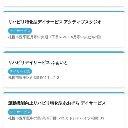
リハビリ特化型デイサービス アクティブスタジオ
デイサービス
札幌市豊平区月寒中央通 7丁目6-20 JA月寒中央ビル2階
リハビリデイサービス ふぁいと
デイサービス
札幌市豊平区西岡5条12丁目1-2
運動機能向上リハビリ特化型あおぞら デイサービス
デイサービス
札幌市豊平区中の島1条 6丁目5-10 カトレアハイツ札幌103