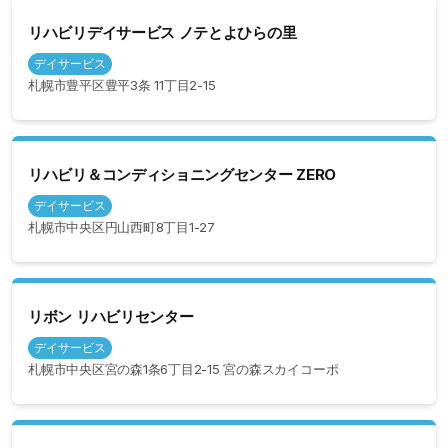
リハビリデイサービス ノテとよひらの里
デイサービス
札幌市豊平区豊平3条 11丁目2-15
リハビリ＆コンディショニングセンター ZERO
デイサービス
札幌市中央区円山西町8丁目1-27
リボン リハビリセンター
デイサービス
札幌市中央区宮の森1条6丁目2-15 宮の森スカイコーポ