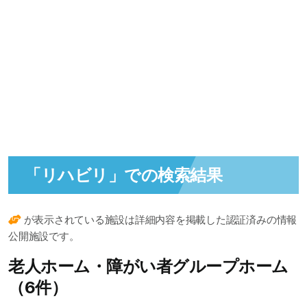
「リハビリ」での検索結果
が表示されている施設は詳細内容を掲載した認証済みの情報
公開施設です。
老人ホーム・障がい者グループホーム
（6件）