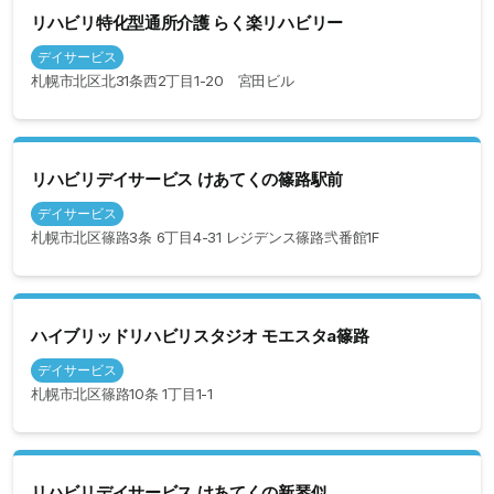
リハビリ特化型通所介護 らく楽リハビリー
デイサービス
札幌市北区北31条西2丁目1-20 宮田ビル
リハビリデイサービス けあてくの篠路駅前
デイサービス
札幌市北区篠路3条 6丁目4-31 レジデンス篠路弐番館1F
ハイブリッドリハビリスタジオ モエスタa篠路
デイサービス
札幌市北区篠路10条 1丁目1-1
リハビリデイサービス けあてくの新琴似