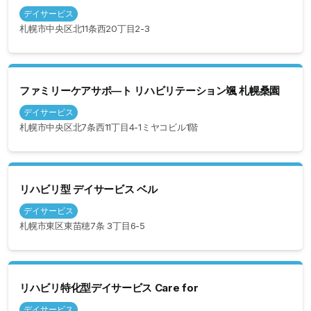
デイサービス
札幌市中央区北11条西20丁目2-3
ファミリーケアサポ―ト リハビリテーション颯 札幌桑園
デイサービス
札幌市中央区北7条西11丁目4-1ミヤコビル1階
リハビリ型 デイサービス ベル
デイサービス
札幌市東区東苗穂7条 3丁目6-5
リハビリ特化型デイサービス Care for
デイサービス