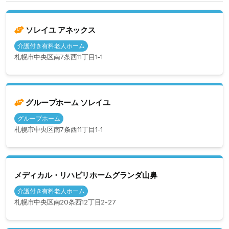
ソレイユ アネックス
介護付き有料老人ホーム
札幌市中央区南7条西11丁目1-1
グループホーム ソレイユ
グループホーム
札幌市中央区南7条西11丁目1-1
メディカル・リハビリホームグランダ山鼻
介護付き有料老人ホーム
札幌市中央区南20条西12丁目2-27