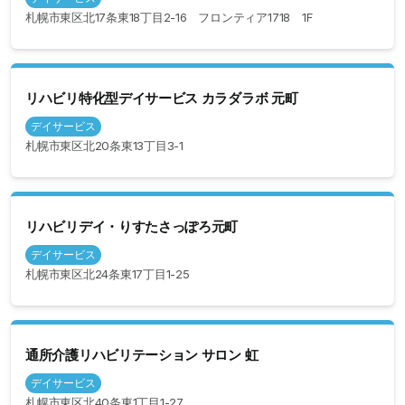
札幌市東区北17条東18丁目2-16 フロンティア1718 1F
リハビリ特化型デイサービス カラダラボ 元町
デイサービス
札幌市東区北20条東13丁目3-1
リハビリデイ・りすたさっぽろ元町
デイサービス
札幌市東区北24条東17丁目1-25
通所介護リハビリテーション サロン 虹
デイサービス
札幌市東区北40条東1丁目1-27