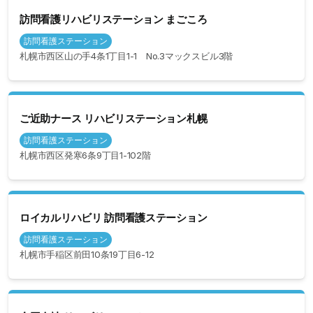
訪問看護リハビリステーション まごころ
訪問看護ステーション
札幌市西区山の手4条1丁目1-1 No.3マックスビル3階
ご近助ナース リハビリステーション札幌
訪問看護ステーション
札幌市西区発寒6条9丁目1-102階
ロイカルリハビリ 訪問看護ステーション
訪問看護ステーション
札幌市手稲区前田10条19丁目6-12