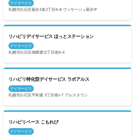
デイサービス
札幌市白石区菊水3条2丁目6-8 ヴィサージュ菊水1F
リハビリデイサービス ほっとステーション
デイサービス
札幌市白石区南郷通12丁目南6-4
リハビリ特化型デイサービス ラボアルス
デイサービス
札幌市白石区平和通 3丁目南1-7 アルスタウン
リハビリベース こもれび
デイサービス