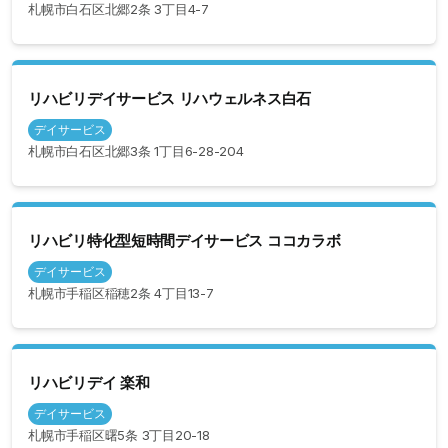
札幌市白石区北郷2条 3丁目4-7
リハビリデイサービス リハウェルネス白石
デイサービス
札幌市白石区北郷3条 1丁目6-28-204
リハビリ特化型短時間デイサービス ココカラボ
デイサービス
札幌市手稲区稲穂2条 4丁目13-7
リハビリデイ 楽和
デイサービス
札幌市手稲区曙5条 3丁目20-18