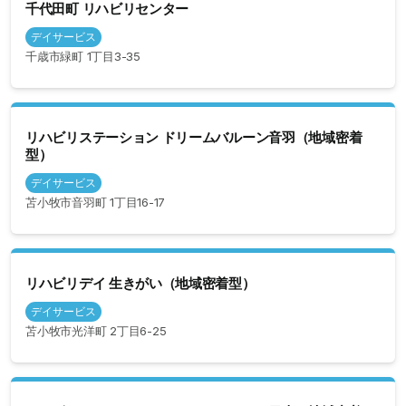
千代田町 リハビリセンター
デイサービス
千歳市緑町 1丁目3-35
リハビリステーション ドリームバルーン音羽（地域密着
型）
デイサービス
苫小牧市音羽町 1丁目16-17
リハビリデイ 生きがい（地域密着型）
デイサービス
苫小牧市光洋町 2丁目6-25