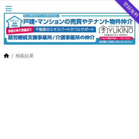
登録無
検索結果