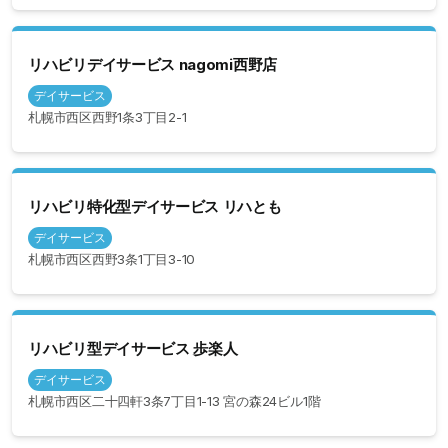
リハビリデイサービス nagomi西野店
デイサービス
札幌市西区西野1条3丁目2-1
リハビリ特化型デイサービス リハとも
デイサービス
札幌市西区西野3条1丁目3-10
リハビリ型デイサービス 歩楽人
デイサービス
札幌市西区二十四軒3条7丁目1-13 宮の森24ビル1階