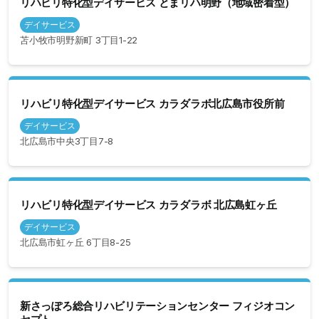
リハビリ特化型デイサービス とまリハ明野（地域密着型）
デイサービス
苫小牧市明野新町 3丁目1-22
リハビリ特化型デイサービス カラダラボ北広島市役所前
デイサービス
北広島市中央3丁目7-8
リハビリ特化型デイサービス カラダラボ 北広島虹ヶ丘
デイサービス
北広島市虹ヶ丘 6丁目8-25
新さっぽろ総合リハビリテーションセンター フィジオコン