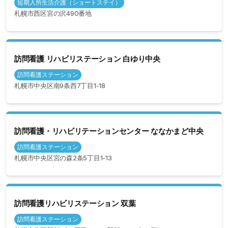
短期入所生活介護（ショートステイ）
札幌市西区宮の沢490番地
訪問看護 リハビリステーション 白ゆり中央
訪問看護ステーション
札幌市中央区南9条西7丁目1-18
訪問看護・リハビリテーションセンター ななかまど中央
訪問看護ステーション
札幌市中央区宮の森2条5丁目1-13
訪問看護リハビリステーション 双葉
訪問看護ステーション