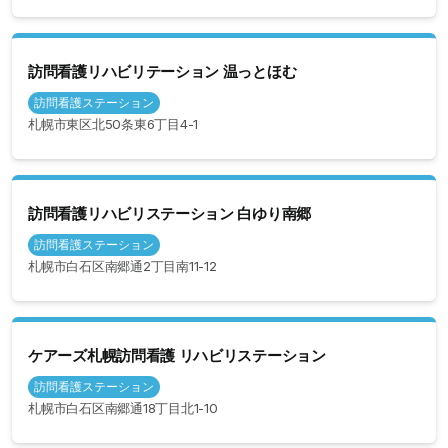
訪問看護リハビリテーション 温っとほむ
訪問看護ステーション
札幌市東区北50条東6丁目4-1
訪問看護リハビリステーション 白ゆり南郷
訪問看護ステーション
札幌市白石区南郷通2丁目南11-12
ケアーズ札幌訪問看護 リハビリステーション
訪問看護ステーション
札幌市白石区南郷通18丁目北1-10