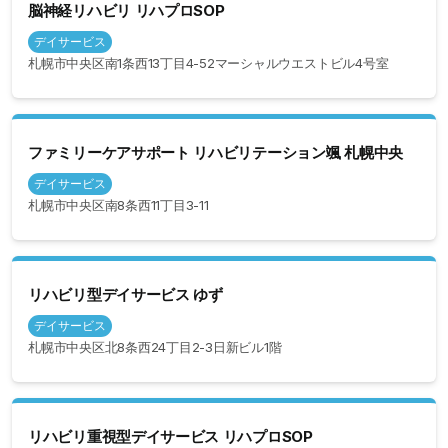
脳神経リハビリ リハプロSOP
デイサービス
札幌市中央区南1条西13丁目4-52マーシャルウエストビル4号室
ファミリーケアサポート リハビリテーション颯 札幌中央
デイサービス
札幌市中央区南8条西11丁目3-11
リハビリ型デイサービス ゆず
デイサービス
札幌市中央区北8条西24丁目2-3日新ビル1階
リハビリ重視型デイサービス リハプロSOP