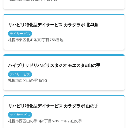
リハビリ特化型デイサービス カラダラボ 北41条
デイサービス
札幌市東区北41条東1丁目756番地
ハイブリッドリハビリスタジオ モエスタα山の手
デイサービス
札幌市西区山の手1条1-3
リハビリ特化型デイサービス カラダラボ 山の手
デイサービス
札幌市西区山の手1条6丁目5-15 エルム山の手