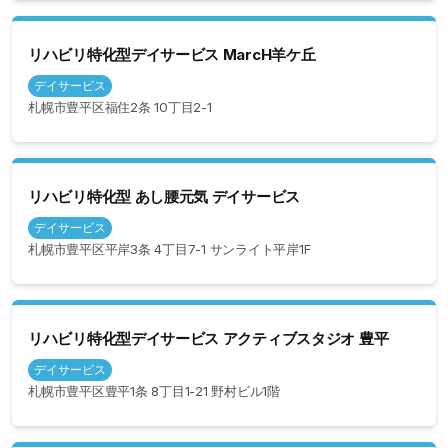
リハビリ特化型デイサービス MarcH羊ケ丘
デイサービス
札幌市豊平区福住2条 10丁目2-1
リハビリ特化型 あし腰元気 デイサービス
デイサービス
札幌市豊平区平岸3条 4丁目7-1 サンライト平岸1F
リハビリ特化型デイサービス アクティブスタジオ 豊平
デイサービス
札幌市豊平区豊平1条 8丁目1-21 野村ビル1階