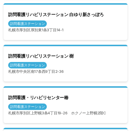
訪問看護リハビリステーション 白ゆり新さっぽろ
訪問看護ステーション
札幌市厚別区厚別東1条3丁目14-1
訪問看護リハビリステーション 樹
訪問看護ステーション
札幌市中央区南17条西9丁目2-36
訪問看護・リハビリセンター椿
訪問看護ステーション
札幌市厚別区上野幌3条4丁目19-26 ホクノー上野幌2階C