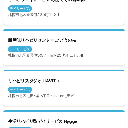
デイサービス
札幌市北区新琴似2条 6丁目2-1
新琴似リハビリセンター ぶどうの枝
デイサービス
札幌市北区新琴似5条 7丁目1-20 丸不二ビル1F
リハビリスタジオ HAVIT＋
デイサービス
札幌市北区屯田5条 6丁目2-12 JA屯田ビル
生活リハビリ型デイサービス Hygge