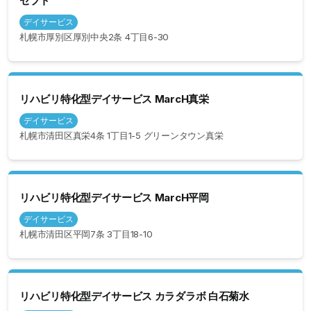
セプト
デイサービス
札幌市厚別区厚別中央2条 4丁目6-30
リハビリ特化型デイサービス MarcH真栄
デイサービス
札幌市清田区真栄4条 1丁目1-5 グリーンタウン真栄
リハビリ特化型デイサービス MarcH平岡
デイサービス
札幌市清田区平岡7条 3丁目18-10
リハビリ特化型デイサービス カラダラボ 白石菊水