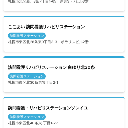
札幌市北区新川3条7丁目1-65 新川3・7ビル3階
ここあい 訪問看護リハビリステーション
訪問看護ステーション
札幌市東区北28条東9丁目3-3 ポラリスビル2階
訪問看護リハビリステーション 白ゆり北30条
訪問看護ステーション
札幌市東区北30条東19丁目2-1
訪問看護・リハビリステーションソレイユ
訪問看護ステーション
札幌市東区北40条東1丁目1-27