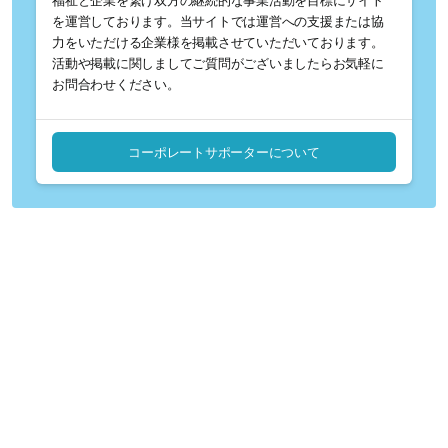
福祉と企業を繋げ双方の継続的な事業活動を目標にサイト
を運営しております。当サイトでは運営への支援または協
力をいただける企業様を掲載させていただいております。
活動や掲載に関しましてご質問がございましたらお気軽に
お問合わせください。
コーポレートサポーターについて