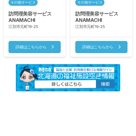
その他サービス
その他サービス
訪問理美容サービス
訪問理美容サービス
ANAMACHI
ANAMACHI
江別市元町19-25
江別市元町19-25
詳細はこちらから
詳細はこちらから