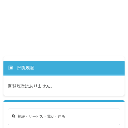
閲覧履歴
閲覧履歴はありません。
施設・サービス・電話・住所