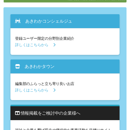
あきわかコンシェルジュ
登録ユーザー限定の分野別企業紹介
詳しくはこちらから
あきわかタウン
編集部のふらっと立ち寄り良いお店
詳しくはこちらから
情報掲載をご検討中の企業様へ