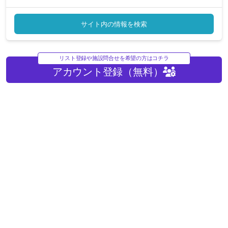
サイト内の情報を検索
リスト登録や施設問合せを希望の方はコチラ
アカウント登録（無料）