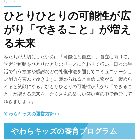
ひとりひとりの可能性が広
がり「できること」が増え
る未来
私たちが大切にしたいのは「可能性と自立」。自立に向けて、
学習と運動をひとりひとりのペースに合わせて行い、日々の生
活で行う挨拶や感謝などの礼儀作法を通してコミュニケーショ
ン能力を育んでゆきます。褒められると自信に繋がる。褒めら
れると笑顔になる。ひとりひとりの可能性が広がり「できるこ
と」が増える未来を、たくさんの楽しい笑い声の中で過ごして
ゆきましょう。
やわらキッズの運営方針
>>
やわらキッズの養育プログラム