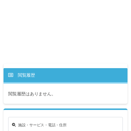
閲覧履歴
閲覧履歴はありません。
施設・サービス・電話・住所