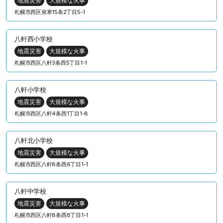
地震災害
大規模な火事
札幌市西区発寒15条2丁目5-1
八軒西小学校
地震災害
大規模な火事
札幌市西区八軒3条西5丁目1-1
八軒小学校
地震災害
大規模な火事
札幌市西区八軒4条西1丁目1-8
八軒北小学校
地震災害
大規模な火事
札幌市西区八軒8条西6丁目1-1
八軒中学校
地震災害
大規模な火事
札幌市西区八軒8条西8丁目1-1