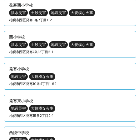
発寒西小学校
洪水災害
土砂災害
地震災害
大規模な火事
札幌市西区発寒5条7丁目1-2
西小学校
洪水災害
土砂災害
地震災害
大規模な火事
札幌市西区発寒7条13丁目2-1
発寒小学校
地震災害
大規模な火事
札幌市西区発寒10条4丁目1-62
発寒東小学校
地震災害
大規模な火事
札幌市西区発寒15条2丁目2-1
西陵中学校