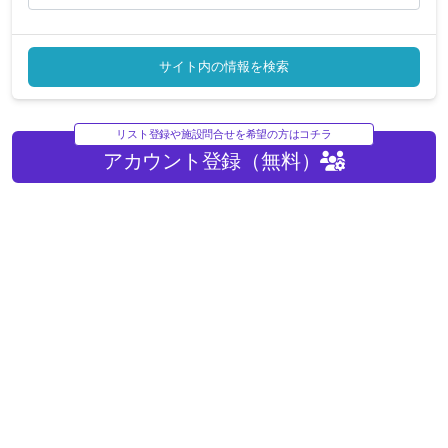
サイト内の情報を検索
リスト登録や施設問合せを希望の方はコチラ
アカウント登録（無料）