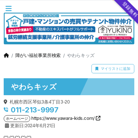
登録無
障がい福祉事業所検索
やわらキッズ
マイリストに追加
やわらキッズ
札幌市西区琴似3条4丁目3-20
011-213-9997
https://www.yawara-kids.com/
ホームぺージ
更新日:2024年6月21日