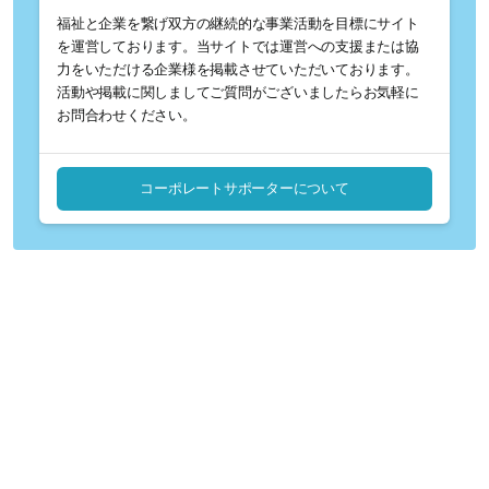
福祉と企業を繋げ双方の継続的な事業活動を目標にサイト
を運営しております。当サイトでは運営への支援または協
力をいただける企業様を掲載させていただいております。
活動や掲載に関しましてご質問がございましたらお気軽に
お問合わせください。
コーポレートサポーターについて