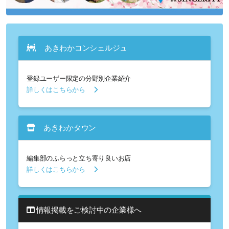
あきわかコンシェルジュ
登録ユーザー限定の分野別企業紹介
詳しくはこちらから
あきわかタウン
編集部のふらっと立ち寄り良いお店
詳しくはこちらから
情報掲載をご検討中の企業様へ