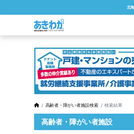
北
高齢者・障がい者施設検索
検索結果
高齢者・障がい者施設