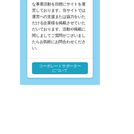
な事業活動を目標にサイトを運
営しております。当サイトでは
運営への支援または協力をいた
だける企業様を掲載させていた
だいております。活動や掲載に
関しましてご質問がございまし
たらお気軽にお問合わせくださ
い。
コーポレートサポーター
について