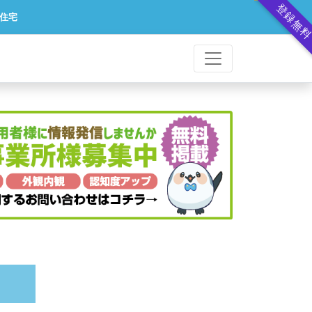
登録無
住宅