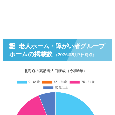
老人ホーム・障がい者グループ
ホームの掲載数
（2026年8月7日時点）
北海道の高齢者人口構成（令和6年）