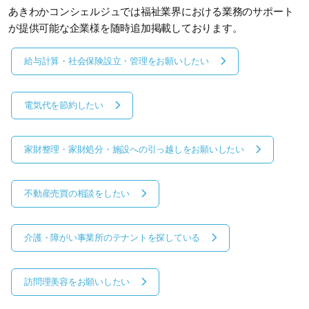
あきわかコンシェルジュでは福祉業界における業務のサポート
が提供可能な企業様を随時追加掲載しております。
給与計算・社会保険設立・管理をお願いしたい
電気代を節約したい
家財整理・家財処分・施設への引っ越しをお願いしたい
不動産売買の相談をしたい
介護・障がい事業所のテナントを探している
訪問理美容をお願いしたい