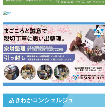
あきわかコンシェルジュ