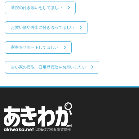
通院の付き添いをしてほしい
お買い物や外出に付き添ってほしい
家事をサポートしてほしい
古い家の買取・日用品買取をお願いしたい