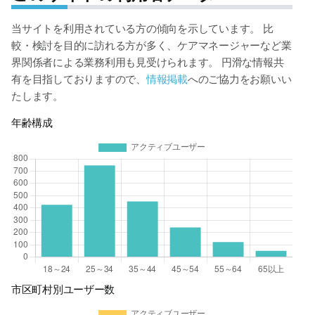
当サイトを利用されている方の傾向を示しています。 比
較・検討を目的に訪れる方が多く、ケアマネージャーなど業
界関係者による業務利用も見受けられます。 円滑な情報共
有を目指しておりますので、
情報掲載
へのご協力をお願いい
たします。
年齢構成
市区町村別ユーザー数