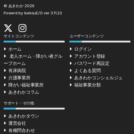
© あきわか 2026
Powerd by IsekouE/G ver 3.11.23
サイトコンテンツ
ユーザーコンテンツ
ホーム
ログイン
老人ホーム・障がい者グル
アカウント登録
ープホーム
パスワード再設定
有床病院
よくある質問
介護事業所
あきわかコンシェルジュ
障がい福祉事業所
福祉事業分類
あきわかコラム
サポート・その他
あきわかタウン
運営会社
各種問合わせ